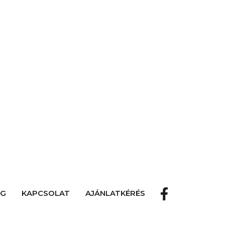
OG
KAPCSOLAT
AJÁNLATKÉRÉS